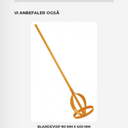
VI ANBEFALER OGSÅ
BLANDEVISP 80 MM X 400 MM