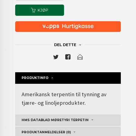
KJØP
DEL DETTE
PRODUKTINFO
Amerikansk terpentin til tynning av
tjære- og linoljeprodukter.
HMS DATABLAD MØRETYRI TERPETIN
PRODUKTANMELDELSER (0)