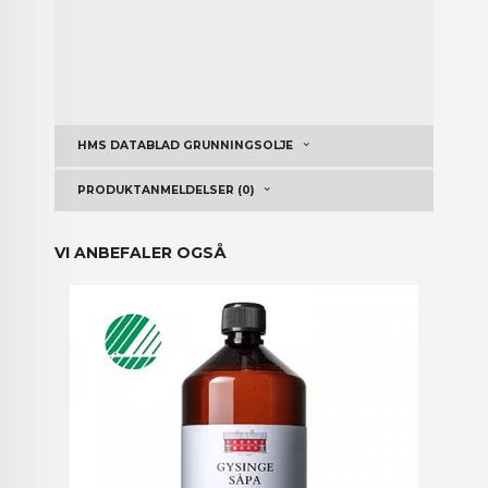
HMS DATABLAD GRUNNINGSOLJE
PRODUKTANMELDELSER (0)
VI ANBEFALER OGSÅ