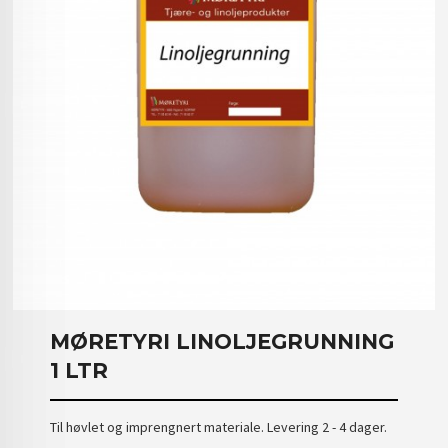
MØRETYRI LINOLJEGRUNNING
1 LTR
Til høvlet og imprengnert materiale. Levering 2 - 4 dager.