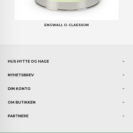
ENGWALL O. CLAESSON
HUS HYTTE OG HAGE
NYHETSBREV
DIN KONTO
OM BUTIKKEN
PARTNERE