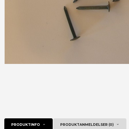
PRODUKTINFO
PRODUKTANMELDELSER (0)