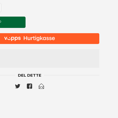
P
DEL DETTE