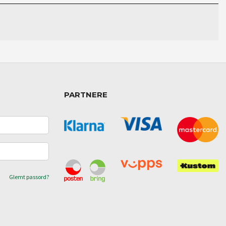
PARTNERE
Glemt passord?