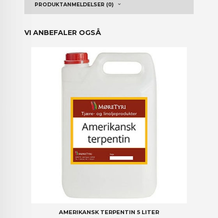
PRODUKTANMELDELSER (0)
VI ANBEFALER OGSÅ
AMERIKANSK TERPENTIN 5 LITER