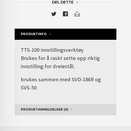
DEL DETTE
PRODUKTINFO
TTS-100 innstillingsverktøy
Brukes for å raskt sette opp riktig
innstilling for dreiestål.
brukes sammen med SVD-186R og
SVS-50
PRODUKTANMELDELSER (0)