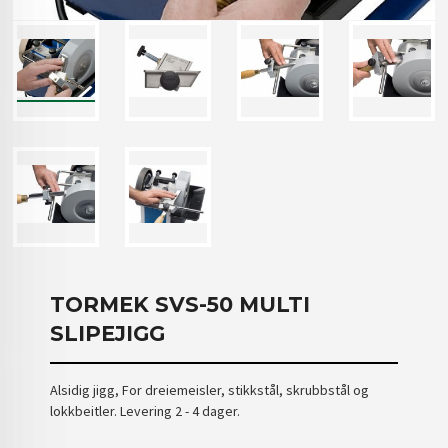
TORMEK SVS-50 MULTI
SLIPEJIGG
Alsidig jigg, For dreiemeisler, stikkstål, skrubbstål og
lokkbeitler. Levering 2 - 4 dager.