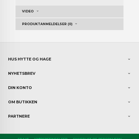
VIDEO
PRODUKTANMELDELSER (0)
HUS HYTTE OG HAGE
NYHETSBREV
DIN KONTO
OM BUTIKKEN
PARTNERE