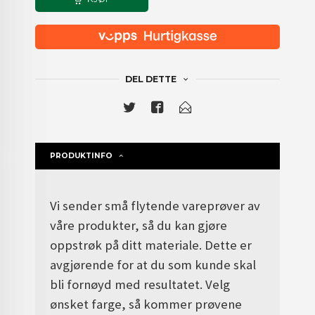
DEL DETTE
PRODUKTINFO
Vi sender små flytende vareprøver av
våre produkter, så du kan gjøre
oppstrøk på ditt materiale. Dette
er
avgjørende for at du som kunde skal
bli fornøyd med resultatet.
Velg
ønsket farge, så kommer prøvene