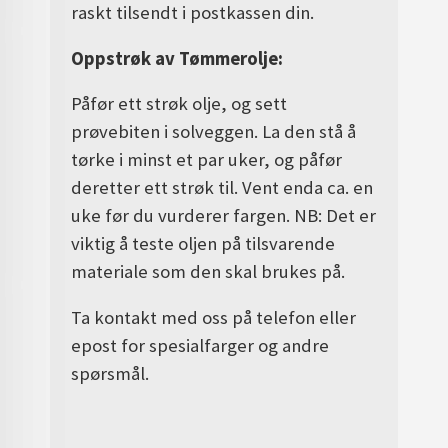
raskt tilsendt i postkassen din.
Oppstrøk av Tømmerolje:
Påfør ett strøk olje, og sett
prøvebiten i solveggen. La den stå å
tørke i minst et par uker, og påfør
deretter ett strøk til. Vent enda ca. en
uke før du vurderer fargen.
NB: Det er
viktig å teste oljen på tilsvarende
materiale som den skal brukes på.
Ta kontakt med oss på telefon eller
epost for spesialfarger og andre
spørsmål.