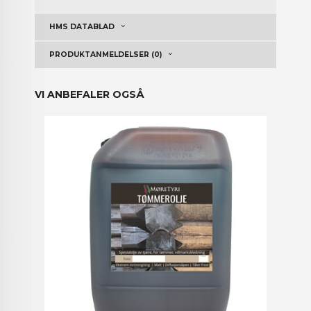
HMS DATABLAD
PRODUKTANMELDELSER (0)
VI ANBEFALER OGSÅ