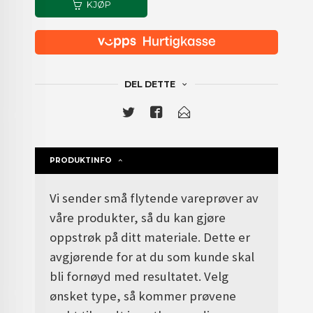
KJØP
DEL DETTE
PRODUKTINFO
V
i sender små flytende vareprøver av
våre produkter, så du kan gjøre
oppstrøk på ditt materiale. Dette er
avgjørende for at du som kunde skal
bli fornøyd med resultatet.
Velg
ønsket type, så kommer prøvene