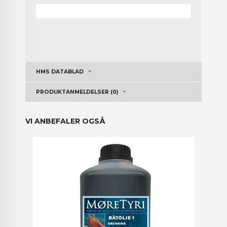
HMS DATABLAD
PRODUKTANMELDELSER (0)
VI ANBEFALER OGSÅ