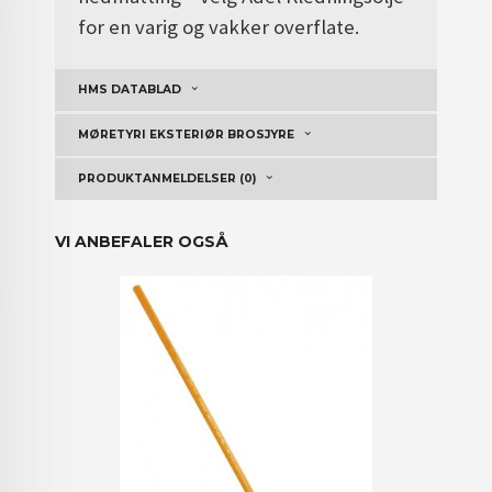
for en varig og vakker overflate.
HMS DATABLAD
MØRETYRI EKSTERIØR BROSJYRE
PRODUKTANMELDELSER (0)
VI ANBEFALER OGSÅ