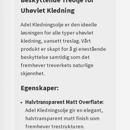
Uhøvlet Kledning
Adel Kledningsolje er den ideelle
løsningen for alle typer uhøvlet
kledning, uansett treslag. Vårt
produkt er skapt for å gi enestående
beskyttelse samtidig som det
fremhever treverkets naturlige
skjønnhet.
Egenskaper:
Halvtransparent Matt Overflate:
Adel Kledningsolje gir en elegant,
halvtransparent matt finish som
fremhever trestrukturen.