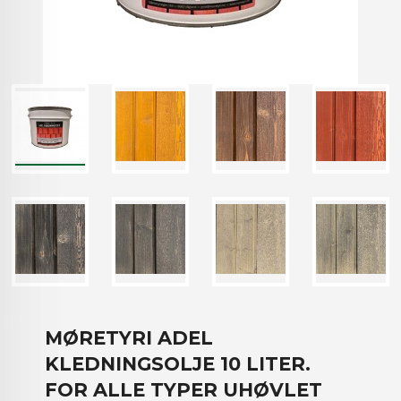
MØRETYRI ADEL
KLEDNINGSOLJE 10 LITER.
FOR ALLE TYPER UHØVLET