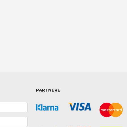
PARTNERE