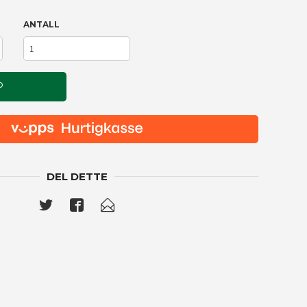
ANTALL
P
DEL DETTE