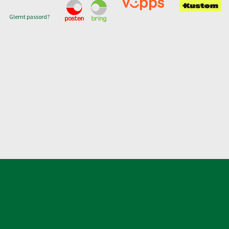
Glemt passord?