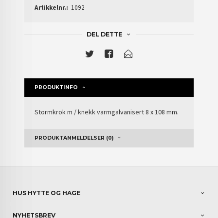
Artikkelnr.:
1092
DEL DETTE
PRODUKTINFO
Stormkrok m / knekk varmgalvanisert 8 x 108 mm.
PRODUKTANMELDELSER (0)
HUS HYTTE OG HAGE
NYHETSBREV