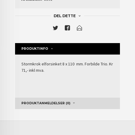
DEL DETTE
PRODUKTINFO
Stormkrok elforsinket 8 x 110 mm. Forbilde Trio. Kr
71,- inkl mva.
PRODUKTANMELDELSER (0)